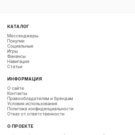
КАТАЛОГ
Мессенджеры
Покупки
Социальные
Игры
Финансы
Навигация
Статьи
ИНФОРМАЦИЯ
О сайте
Контакты
Правообладателям и брендам
Условия использования
Политика конфиденциальности
Отказ от ответственности
О ПРОЕКТЕ