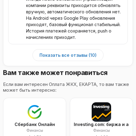
компании реквизиты приходится обновлять
вручную, автоматического обновления нет.
На Android через Google Play обновления
приходят, базовый функционал стабильный.
История платежей сохраняется, push о
начислениях приходит.
Показать все отзывы (10)
Вам также может понравиться
Если вам интересен Оплата ЖКХ, ЕКАРТА, то вам также
может быть интересно:
Сбербанк Онлайн
Investing.com: биржа и акц
Финансы
Финансы