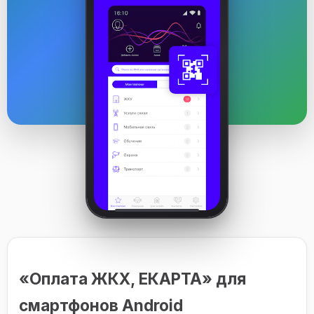
«Оплата ЖКХ, ЕКАРТА» для
смартфонов Android